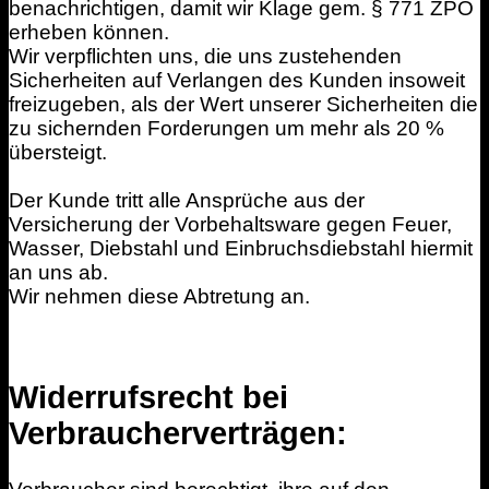
benachrichtigen, damit wir Klage gem. § 771 ZPO
erheben können.
Wir verpflichten uns, die uns zustehenden
Sicherheiten auf Verlangen des Kunden insoweit
freizugeben, als der Wert unserer Sicherheiten die
zu sichernden Forderungen um mehr als 20 %
übersteigt.
Der Kunde tritt alle Ansprüche aus der
Versicherung der Vorbehaltsware gegen Feuer,
Wasser, Diebstahl und Einbruchsdiebstahl hiermit
an uns ab.
Wir nehmen diese Abtretung an.
Widerrufsrecht bei
Verbraucherverträgen: