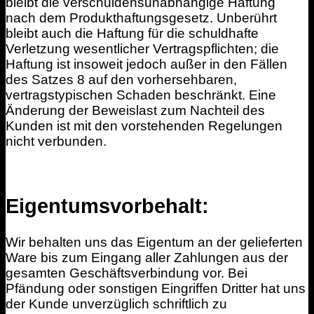
bleibt die verschuldensunabhängige Haftung
nach dem Produkthaftungsgesetz. Unberührt
bleibt auch die Haftung für die schuldhafte
Verletzung wesentlicher Vertragspflichten; die
Haftung ist insoweit jedoch außer in den Fällen
des Satzes 8 auf den vorhersehbaren,
vertragstypischen Schaden beschränkt. Eine
Änderung der Beweislast zum Nachteil des
Kunden ist mit den vorstehenden Regelungen
nicht verbunden.
Eigentumsvorbehalt:
Wir behalten uns das Eigentum an der gelieferten
Ware bis zum Eingang aller Zahlungen aus der
gesamten Geschäftsverbindung vor. Bei
Pfändung oder sonstigen Eingriffen Dritter hat uns
der Kunde unverzüglich schriftlich zu