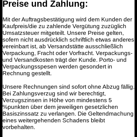
Preise und Zahlung:
Mit der Auftragsbestätigung wird dem Kunden der
Kaufpreis/die zu zahlende Vergütung zuzüglich
Umsatzsteuer mitgeteilt. Unsere Preise gelten,
sofern nicht ausdrücklich schriftlich etwas anderes
vereinbart ist, ab Versandstätte ausschließlich
Verpackung, Fracht oder Vorfracht. Verpackungs-
und Versandkosten trägt der Kunde. Porto- und
Verpackungsspesen werden gesondert in
Rechnung gestellt.
Unsere Rechnungen sind sofort ohne Abzug fällig.
Bei Zahlungsverzug sind wir berechtigt,
Verzugszinsen in Höhe von mindestens 5
%punkten über dem jeweiligen gesetzlichen
Basiszinssatz zu verlangen. Die Geltendmachung
eines weitergehenden Schadens bleibt
vorbehalten.