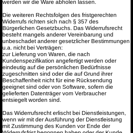
werden wir die Ware abholen lassen.
Die weiteren Rechtsfolgen des fristgerechten
Widerrufs richten sich nach § 357 des
Bürgerlichen Gesetzbuchs. Das Widerrufsrecht
besteht mangels anderer Vereinbarung und
unbeschadet anderer gesetzlicher Bestimmungen
u.a. nicht bei Verträgen:
zur Lieferung von Waren, die nach
Kundenspezifikation angefertigt werden oder
eindeutig auf die persönlichen Bedürfnisse
zugeschnitten sind oder die auf Grund ihrer
Beschaffenheit nicht für eine Rücksendung
geeignet sind oder von Software, sofern die
gelieferten Datenträger vom Verbraucher
entsiegelt worden sind.
Das Widerrufsrecht erlischt bei Dienstleistungen,
wenn wir mit der Ausführung der Dienstleistung
mit Zustimmung des Kunden vor Ende der
Widerrufsfrist begonnen haben oder der Kunde