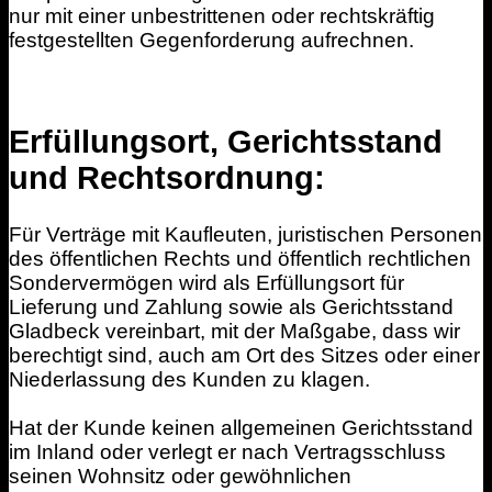
nur mit einer unbestrittenen oder rechtskräftig
festgestellten Gegenforderung aufrechnen.
Erfüllungsort, Gerichtsstand
und Rechtsordnung:
Für Verträge mit Kaufleuten, juristischen Personen
des öffentlichen Rechts und öffentlich rechtlichen
Sondervermögen wird als Erfüllungsort für
Lieferung und Zahlung sowie als Gerichtsstand
Gladbeck vereinbart, mit der Maßgabe, dass wir
berechtigt sind, auch am Ort des Sitzes oder einer
Niederlassung des Kunden zu klagen.
Hat der Kunde keinen allgemeinen Gerichtsstand
im Inland oder verlegt er nach Vertragsschluss
seinen Wohnsitz oder gewöhnlichen