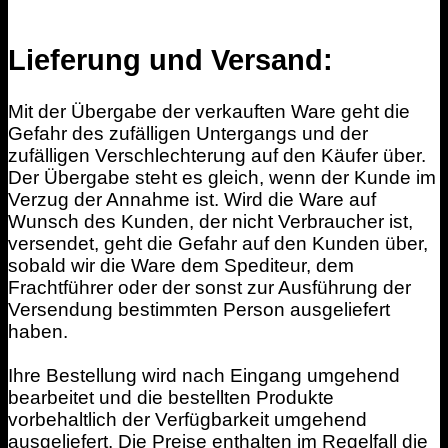
Lieferung und Versand:
Mit der Übergabe der verkauften Ware geht die
Gefahr des zufälligen Untergangs und der
zufälligen Verschlechterung auf den Käufer über.
Der Übergabe steht es gleich, wenn der Kunde im
Verzug der Annahme ist. Wird die Ware auf
Wunsch des Kunden, der nicht Verbraucher ist,
versendet, geht die Gefahr auf den Kunden über,
sobald wir die Ware dem Spediteur, dem
Frachtführer oder der sonst zur Ausführung der
Versendung bestimmten Person ausgeliefert
haben.
Ihre Bestellung wird nach Eingang umgehend
bearbeitet und die bestellten Produkte
vorbehaltlich der Verfügbarkeit umgehend
ausgeliefert. Die Preise enthalten im Regelfall die