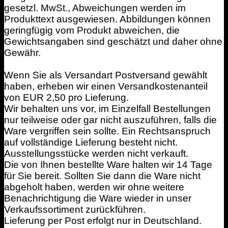
gesetzl. MwSt., Abweichungen werden im
Produkttext ausgewiesen. Abbildungen können
geringfügig vom Produkt abweichen, die
Gewichtsangaben sind geschätzt und daher ohne
Gewähr.
Wenn Sie als Versandart Postversand gewählt
haben, erheben wir einen Versandkostenanteil
von EUR 2,50 pro Lieferung.
Wir behalten uns vor, im Einzelfall Bestellungen
nur teilweise oder gar nicht auszuführen, falls die
Ware vergriffen sein sollte. Ein Rechtsanspruch
auf vollständige Lieferung besteht nicht.
Ausstellungsstücke werden nicht verkauft.
Die von Ihnen bestellte Ware halten wir 14 Tage
für Sie bereit. Sollten Sie dann die Ware nicht
abgeholt haben, werden wir ohne weitere
Benachrichtigung die Ware wieder in unser
Verkaufssortiment zurückführen.
Lieferung per Post erfolgt nur in Deutschland.