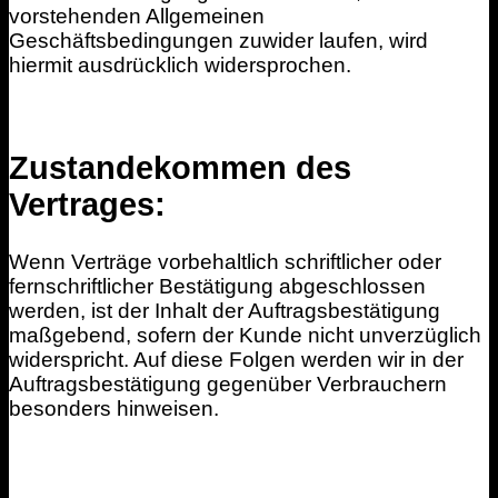
vorstehenden Allgemeinen
Geschäftsbedingungen zuwider laufen, wird
hiermit ausdrücklich widersprochen.
Zustandekommen des
Vertrages:
Wenn Verträge vorbehaltlich schriftlicher oder
fernschriftlicher Bestätigung abgeschlossen
werden, ist der Inhalt der Auftragsbestätigung
maßgebend, sofern der Kunde nicht unverzüglich
widerspricht. Auf diese Folgen werden wir in der
Auftragsbestätigung gegenüber Verbrauchern
besonders hinweisen.