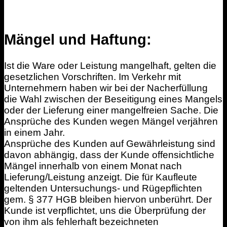
Mängel und Haftung:
Ist die Ware oder Leistung mangelhaft, gelten die
gesetzlichen Vorschriften. Im Verkehr mit
Unternehmern haben wir bei der Nacherfüllung
die Wahl zwischen der Beseitigung eines Mangels
oder der Lieferung einer mangelfreien Sache. Die
Ansprüche des Kunden wegen Mängel verjähren
in einem Jahr.
Ansprüche des Kunden auf Gewährleistung sind
davon abhängig, dass der Kunde offensichtliche
Mängel innerhalb von einem Monat nach
Lieferung/Leistung anzeigt. Die für Kaufleute
geltenden Untersuchungs- und Rügepflichten
gem. § 377 HGB bleiben hiervon unberührt. Der
Kunde ist verpflichtet, uns die Überprüfung der
von ihm als fehlerhaft bezeichneten