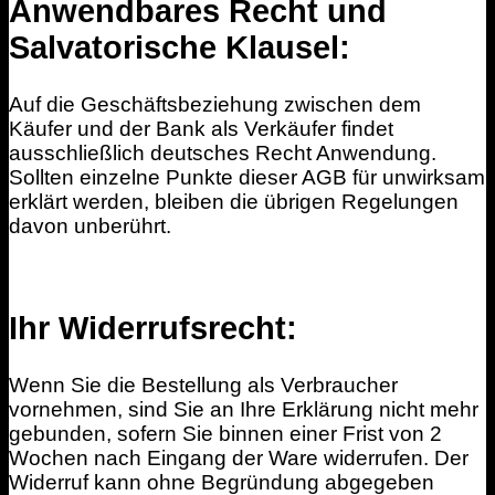
Anwendbares Recht und
Salvatorische Klausel:
Auf die Geschäftsbeziehung zwischen dem
Käufer und der Bank als Verkäufer findet
ausschließlich deutsches Recht Anwendung.
Sollten einzelne Punkte dieser AGB für unwirksam
erklärt werden, bleiben die übrigen Regelungen
davon unberührt.
Ihr Widerrufsrecht:
Wenn Sie die Bestellung als Verbraucher
vornehmen, sind Sie an Ihre Erklärung nicht mehr
gebunden, sofern Sie binnen einer Frist von 2
Wochen nach Eingang der Ware widerrufen. Der
Widerruf kann ohne Begründung abgegeben