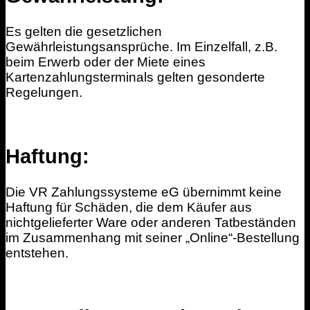
Es gelten die gesetzlichen
Gewährleistungsansprüche. Im Einzelfall, z.B.
beim Erwerb oder der Miete eines
Kartenzahlungsterminals gelten gesonderte
Regelungen.
Haftung:
Die VR Zahlungssysteme eG übernimmt keine
Haftung für Schäden, die dem Käufer aus
nichtgelieferter Ware oder anderen Tatbeständen
im Zusammenhang mit seiner „Online“-Bestellung
entstehen.