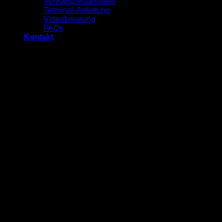
Vertragsbestandteile
Terminal-Anleitung
Videoberatung
FAQs
Kontakt