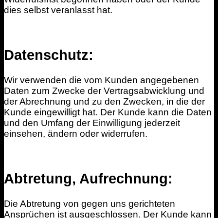
dies selbst veranlasst hat.
Datenschutz:
Wir verwenden die vom Kunden angegebenen
Daten zum Zwecke der Vertragsabwicklung und
der Abrechnung und zu den Zwecken, in die der
Kunde eingewilligt hat. Der Kunde kann die Daten
und den Umfang der Einwilligung jederzeit
einsehen, ändern oder widerrufen.
Abtretung, Aufrechnung:
Die Abtretung von gegen uns gerichteten
Ansprüchen ist ausgeschlossen. Der Kunde kann