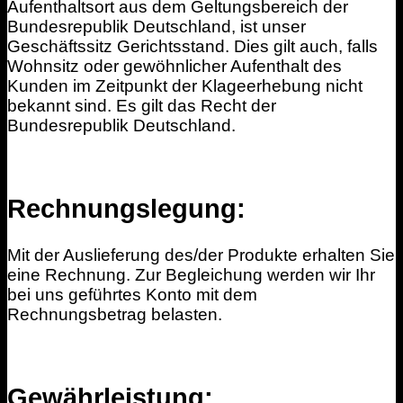
Aufenthaltsort aus dem Geltungsbereich der
Bundesrepublik Deutschland, ist unser
Geschäftssitz Gerichtsstand. Dies gilt auch, falls
Wohnsitz oder gewöhnlicher Aufenthalt des
Kunden im Zeitpunkt der Klageerhebung nicht
bekannt sind. Es gilt das Recht der
Bundesrepublik Deutschland.
Rechnungslegung:
Mit der Auslieferung des/der Produkte erhalten Sie
eine Rechnung. Zur Begleichung werden wir Ihr
bei uns geführtes Konto mit dem
Rechnungsbetrag belasten.
Gewährleistung: