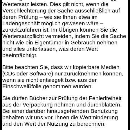
Wertersatz leisten. Dies gilt nicht, wenn die
Verschlechterung der Sache ausschließlich auf
deren Prüfung – wie sie Ihnen etwa im
Ladengeschäft möglich gewesen wäre –
zurückzuführen ist. Im Übrigen können Sie die
Wertersatzpflicht vermeiden, indem Sie die Sache
nicht wie ein Eigentümer in Gebrauch nehmen
und alles unterlassen, was deren Wert
beeinträchtigt.
Bitte beachten Sie, dass wir kopierbare Medien
(CDs oder Software) nur zurücknehmen können,
wenn sie nicht entsiegelt bzw. aus der
Einschweißfolie genommen wurden.
Sie dürfen Bücher zur Prüfung der Fehlerfreiheit
aus der Verpackung nehmen und durchblättern.
Bei einer darüber hinausgehenden Benutzung
behalten wir uns vor, Ihnen die Wertminderung
und den Wert der Nutzung zu berechnen.