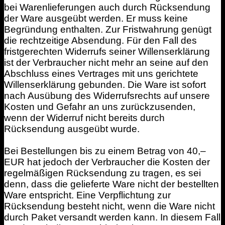
bei Warenlieferungen auch durch Rücksendung
der Ware ausgeübt werden. Er muss keine
Begründung enthalten. Zur Fristwahrung genügt
die rechtzeitige Absendung. Für den Fall des
fristgerechten Widerrufs seiner Willenserklärung
ist der Verbraucher nicht mehr an seine auf den
Abschluss eines Vertrages mit uns gerichtete
Willenserklärung gebunden. Die Ware ist sofort
nach Ausübung des Widerrufsrechts auf unsere
Kosten und Gefahr an uns zurückzusenden,
wenn der Widerruf nicht bereits durch
Rücksendung ausgeübt wurde.
Bei Bestellungen bis zu einem Betrag von 40,–
EUR hat jedoch der Verbraucher die Kosten der
regelmäßigen Rücksendung zu tragen, es sei
denn, dass die gelieferte Ware nicht der bestellten
Ware entspricht. Eine Verpflichtung zur
Rücksendung besteht nicht, wenn die Ware nicht
durch Paket versandt werden kann. In diesem Fall