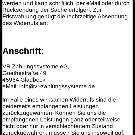
werden und kann schriftlich, per eMail oder durch
Rücksendung der Sache erfolgen. Zur
Fristwahrung genügt die rechtzeitige Absendung
des Widerrufs an:
Anschrift:
VR Zahlungssysteme eG,
Goethestraße 49
45964 Gladbeck
eMail: info@vr-zahlungssysteme.de
Im Falle eines wirksamen Widerrufs sind die
beiderseits empfangenen Leistungen
zurückzugewähren. Können Sie uns die
empfangenen Leistungen ganz oder teilweise
nicht oder nur in verschlechtertem Zustand
zurückgewähren, müssen Sie uns insoweit ggf.